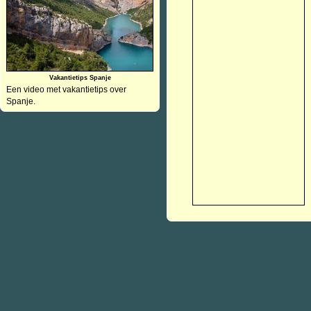
Vakantietips Spanje
Een video met vakantietips over
Spanje.